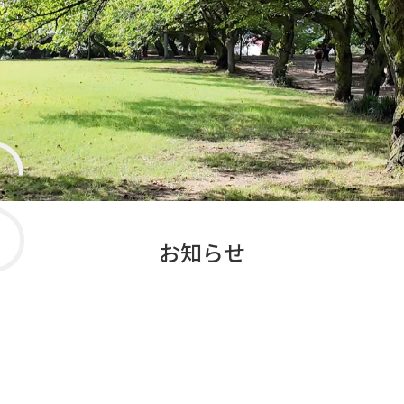
S
お知らせ