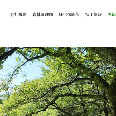
会社概要
森林管理部
緑化造園部
採用情報
お知