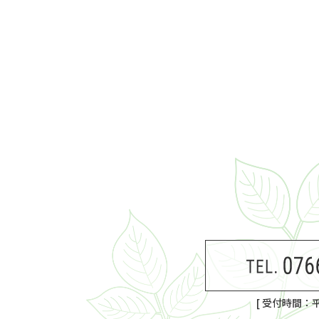
[ 受付時間：平日8