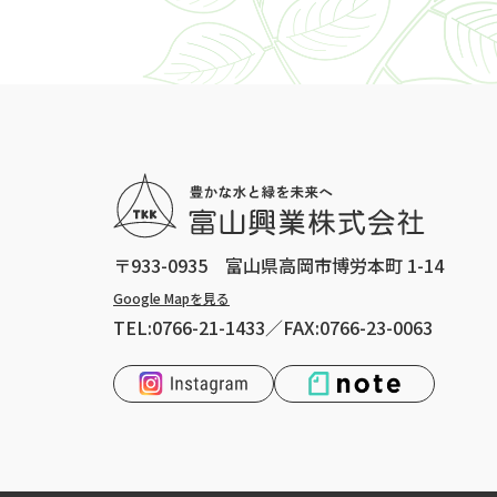
〒933-0935 富山県高岡市博労本町 1-14
Google Mapを見る
TEL:0766-21-1433／FAX:0766-23-0063