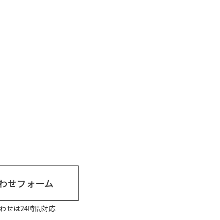
わせフォーム
わせは24時間対応