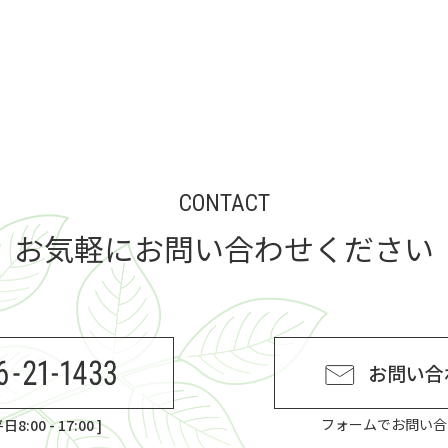
CONTACT
お気軽にお問い合わせください
お問い合
フォームでお問い合
:00 - 17:00 ]