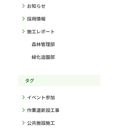
お知らせ
採用情報
施工レポート
森林管理部
緑化造園部
タグ
イベント参加
作業道新設工事
公共施設施工