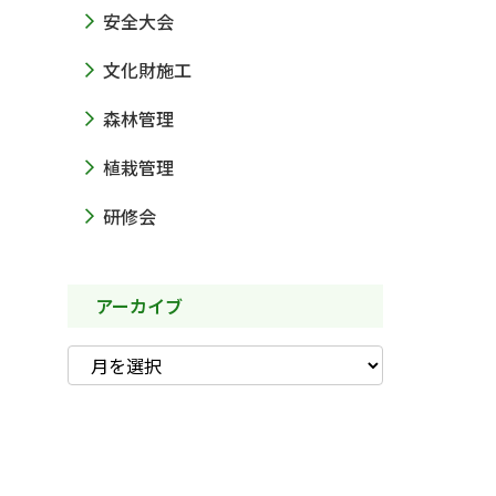
安全大会
文化財施工
森林管理
植栽管理
研修会
アーカイブ