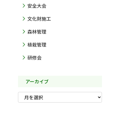
安全大会
文化財施工
森林管理
植栽管理
研修会
アーカイブ