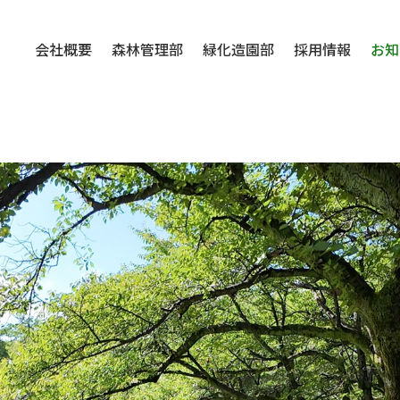
会社概要
森林管理部
緑化造園部
採用情報
お知