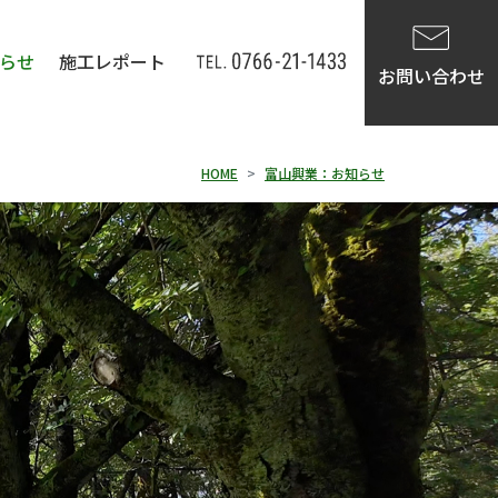
らせ
施工レポート
お問い合わせ
HOME
富山興業：お知らせ