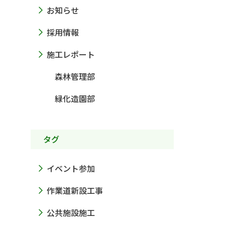
お知らせ
採用情報
施工レポート
森林管理部
緑化造園部
タグ
イベント参加
作業道新設工事
公共施設施工