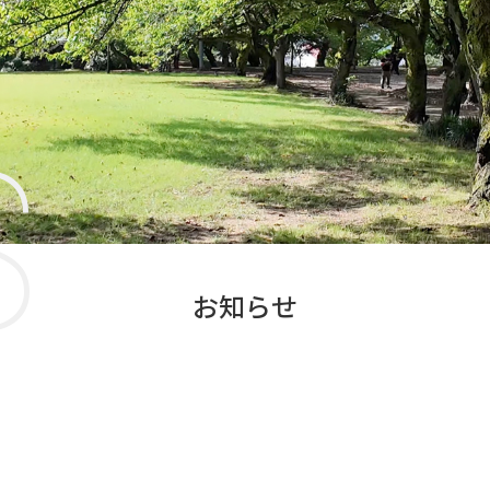
S
お知らせ